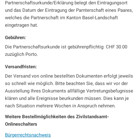
Partnerschaftsurkunde/Erklärung belegt den Eintragungsort
und das Datum der Eintragung der Parnterschaft eines Paares,
welches die Partnerschaft im Kanton Basel-Landschaft
eingetragen hat.
Gebühren:
Die Partnerschaftsurkunde ist gebührenpflichtig: CHF 30.00
zuzüglich Porto.
Versandfristen:
Der Versand von online bestellten Dokumenten erfolgt jeweils
so schnell wie möglich. Bitte beachten Sie, dass wir vor der
Ausstellung Ihres Dokuments allfällige Vertretungsbefugnisse
klären und alle Ereignisse beurkunden müssen. Dies kann je
nach Situation mehrere Wochen in Anspruch nehmen.
Weitere Bestellmöglichkeiten des Zivilstandsamt-
Onlineschalters
Bürgerrechtsnachweis