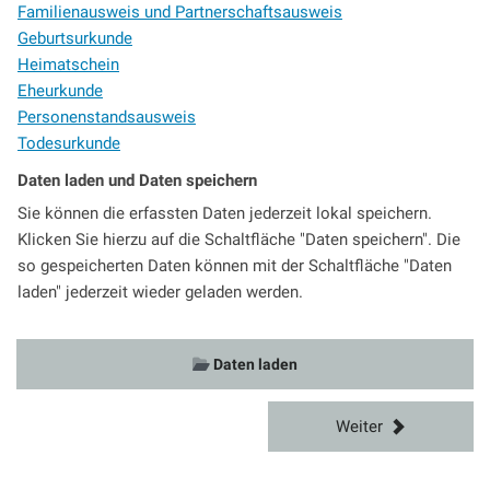
Familienausweis und Partnerschaftsausweis
Geburtsurkunde
Heimatschein
Eheurkunde
Personenstandsausweis
Todesurkunde
Daten laden und Daten speichern
Sie können die erfassten Daten jederzeit lokal speichern.
Klicken Sie hierzu auf die Schaltfläche "Daten speichern". Die
so gespeicherten Daten können mit der Schaltfläche "Daten
laden" jederzeit wieder geladen werden.
Daten laden
Weiter