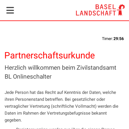
Navigation ein- und ausblenden
Partnerschaftsurkunde
Herzlich willkommen beim Zivilstandsamt
BL Onlineschalter
Jede Person hat das Recht auf Kenntnis der Daten, welche
ihren Personenstand betreffen. Bei gesetzlicher oder
vertraglicher Vertretung (schriftliche Vollmacht) werden die
Daten im Rahmen der Vertretungsbefugnisse bekannt
gegeben.